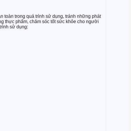
 toàn trong quá trình sử dụng, tránh những phát
rong thực phẩm, chăm sóc tốt sức khỏe cho người
trình sử dụng: