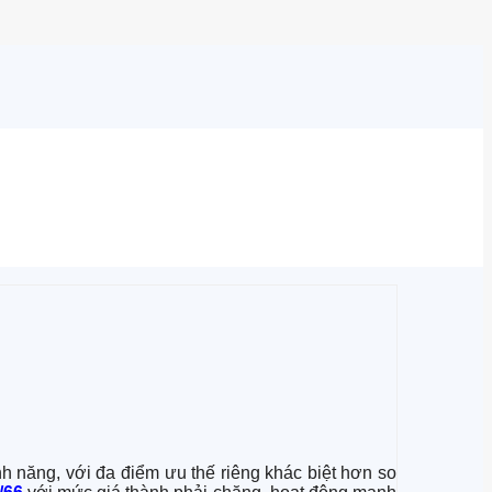
h năng, với đa điểm ưu thế riêng khác biệt hơn so