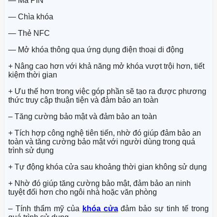
— Mã PIN
— Chìa khóa
— Thẻ NFC
— Mở khóa thông qua ứng dụng điện thoại di động
+ Nâng cao hơn với khả năng mở khóa vượt trội hơn, tiết
kiệm thời gian
+ Ưu thế hơn trong việc góp phần sẽ tạo ra được phương
thức truy cập thuận tiện và đảm bảo an toàn
– Tăng cường bảo mật và đảm bảo an toàn
+ Tích hợp công nghệ tiên tiến, nhờ đó giúp đảm bảo an
toàn và tăng cường bảo mật với người dùng trong quá
trình sử dụng
+ Tự động khóa cửa sau khoảng thời gian không sử dụng
+ Nhờ đó giúp tăng cường bảo mật, đảm bảo an ninh
tuyệt đối hơn cho ngôi nhà hoặc văn phòng
– Tính thẩm mỹ của
khóa cửa
đảm bảo sự tinh tế trong