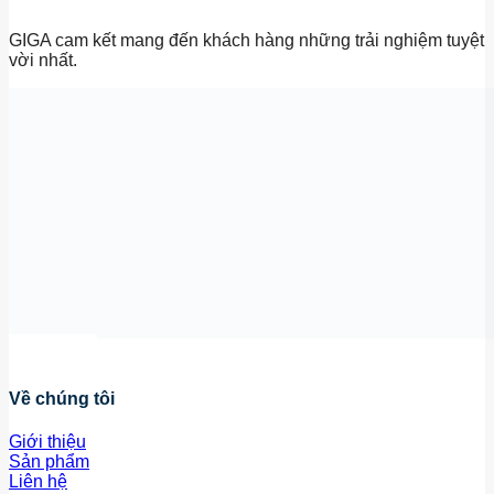
GIGA cam kết mang đến khách hàng những trải nghiệm tuyệt
vời nhất.
Về chúng tôi
Giới thiệu
Sản phẩm
Liên hệ