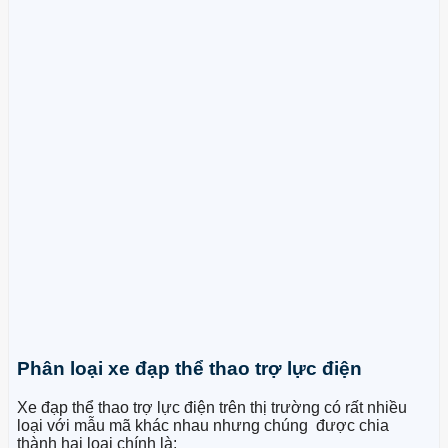
Phân loại xe đạp thể thao trợ lực điện
Xe đạp thể thao trợ lực điện trên thị trường có rất nhiều
loại với mẫu mã khác nhau nhưng chúng được chia
thành hai loại chính là: