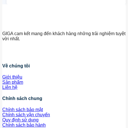
GIGA cam kết mang đến khách hàng những trải nghiệm tuyệt
vời nhất.
Về chúng tôi
Giới thiệu
Sản phẩm
Liên hệ
Chính sách chung
Chính sách bảo mật
Chính sách vận chuyển
Quy định sử dụng
Chính sách bảo hành