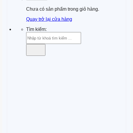
Chưa có sản phẩm trong giỏ hàng.
Quay trở lại cửa hàng
Tìm kiếm: