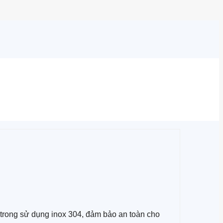
 trong sử dụng inox 304, đảm bảo an toàn cho