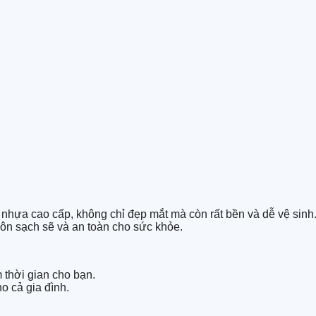
nhựa cao cấp, không chỉ đẹp mắt mà còn rất bền và dễ vệ sinh
ôn sạch sẽ và an toàn cho sức khỏe.
 thời gian cho bạn.
o cả gia đình.