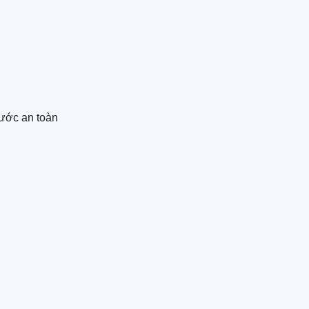
 nước an toàn