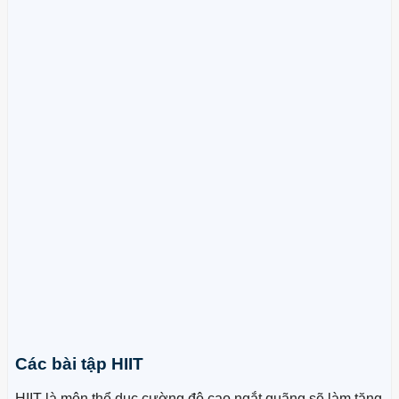
Các bài tập HIIT
HIIT là môn thể dục cường độ cao ngắt quãng sẽ làm tăng