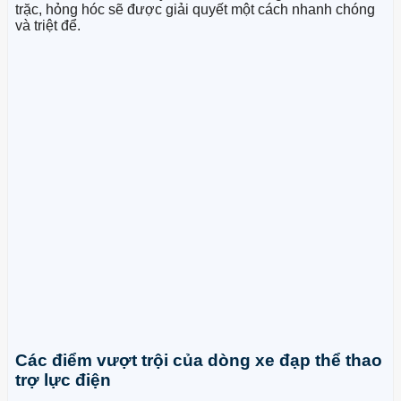
trặc, hỏng hóc sẽ được giải quyết một cách nhanh chóng
và triệt để.
Các điểm vượt trội của dòng xe đạp thể thao
trợ lực điện